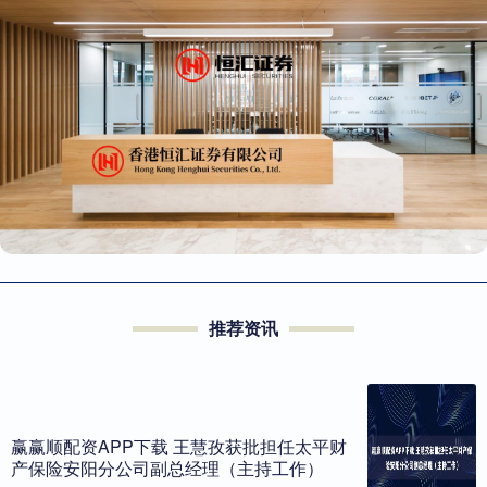
推荐资讯
赢赢顺配资APP下载 王慧孜获批担任太平财
产保险安阳分公司副总经理（主持工作）