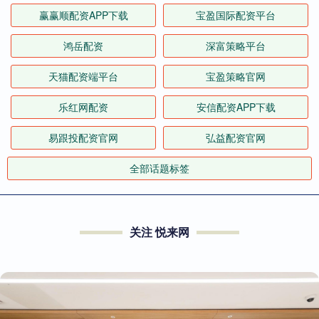
赢赢顺配资APP下载
宝盈国际配资平台
鸿岳配资
深富策略平台
天猫配资端平台
宝盈策略官网
乐红网配资
安信配资APP下载
易跟投配资官网
弘益配资官网
全部话题标签
关注 悦来网